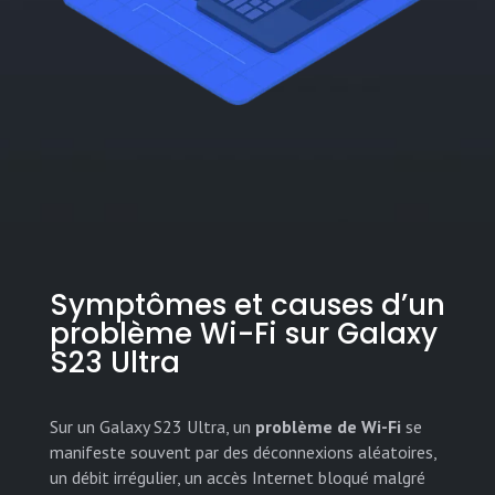
Symptômes et causes d’un
problème Wi-Fi sur Galaxy
S23 Ultra
Sur un Galaxy S23 Ultra, un
problème de Wi-Fi
se
manifeste souvent par des déconnexions aléatoires,
un débit irrégulier, un accès Internet bloqué malgré