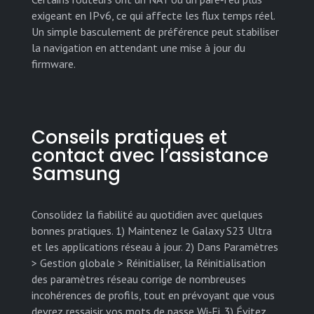
exigeant en IPv6, ce qui affecte les flux temps réel.
Un simple basculement de préférence peut stabiliser
la navigation en attendant une mise à jour du
firmware.
Conseils pratiques et
contact avec l’assistance
Samsung
Consolidez la fiabilité au quotidien avec quelques
bonnes pratiques. 1) Maintenez le Galaxy S23 Ultra
et les applications réseau à jour. 2) Dans Paramètres
> Gestion globale > Réinitialiser, la Réinitialisation
des paramètres réseau corrige de nombreuses
incohérences de profils, tout en prévoyant que vous
devrez ressaisir vos mots de passe Wi‑Fi. 3) Évitez