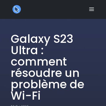
Galaxy S23
Ultra :
comment
résoudre un
problème de
Wi-Fi