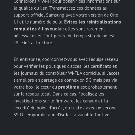
Connexions > Wi‑Fi pour obtenir des informations sur
la qualité du lien. Transmettez ces données au
support officiel Samsung avec votre version de One
UI et le numéro de build.
Évitez les réinitialisations
complètes à l’aveugle
: elles sont rarement
nécessaires et font perdre du temps si l’origine est
côté infrastructure.
En entreprise, coordonnez‑vous avec l’équipe réseau
pour vérifier les politiques d’accès, les certificats et
les journaux du contrôleur Wi‑Fi. À domicile, si l’accès
s’améliore en partage de connexion 5G mais pas via
votre box, le cœur du
problème
est probablement
sur le réseau local. Dans ce cas, focalisez les
investigations sur le firmware, les canaux et la
sécurité du point d’accès, ou testez avec un second
SSID temporaire afin d’isoler la variable fautive.