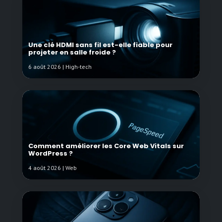
Une clé HDMI sans fil est-elle fiable pour
projeter en salle froide ?
6 août 2026 | High-tech
Comment améliorer les Core Web Vitals sur
WordPress ?
4 août 2026 | Web