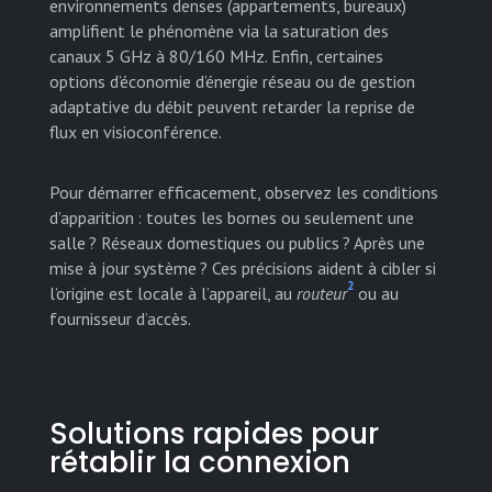
environnements denses (appartements, bureaux)
amplifient le phénomène via la saturation des
canaux 5 GHz à 80/160 MHz. Enfin, certaines
options d’économie d’énergie réseau ou de gestion
adaptative du débit peuvent retarder la reprise de
flux en visioconférence.
Pour démarrer efficacement, observez les conditions
d’apparition : toutes les bornes ou seulement une
salle ? Réseaux domestiques ou publics ? Après une
mise à jour système ? Ces précisions aident à cibler si
2
l’origine est locale à l’appareil, au
routeur
ou au
fournisseur d’accès.
Solutions rapides pour
rétablir la connexion