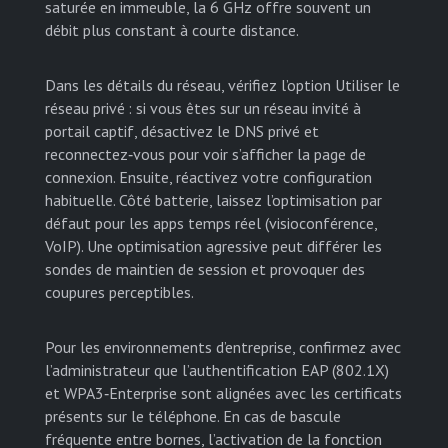
saturée en immeuble, la 6 GHz offre souvent un
débit plus constant à courte distance.
Dans les détails du réseau, vérifiez l’option Utiliser le
réseau privé : si vous êtes sur un réseau invité à
portail captif, désactivez le DNS privé et
reconnectez‑vous pour voir s’afficher la page de
connexion. Ensuite, réactivez votre configuration
habituelle. Côté batterie, laissez l’optimisation par
défaut pour les apps temps réel (visioconférence,
VoIP). Une optimisation agressive peut différer les
sondes de maintien de session et provoquer des
coupures perceptibles.
Pour les environnements d’entreprise, confirmez avec
l’administrateur que l’authentification EAP (802.1X)
et WPA3‑Enterprise sont alignées avec les certificats
présents sur le téléphone. En cas de bascule
fréquente entre bornes, l’activation de la fonction