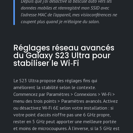
Depuis que j’ai désactivé la bascule auto vers les
données mobiles et réenregistré mon SSID avec
l’adresse MAC de l’appareil, mes visioconférences ne
coupent plus quand je m’éloigne du salon.
Réglages réseau avancés
du Galaxy S23 Ultra pour
stabiliser le Wi‑Fi
Le S23 Ultra propose des réglages fins qui
améliorent la stabilité selon le contexte.
Commencez par Paramètres > Connexions > Wi‑Fi >
menu des trois points > Paramètres avancés. Activez
ou désactivez Wi‑Fi 6E selon votre installation : si
votre point d’accès n’offre pas une 6 GHz propre,
rester en 5 GHz peut apporter une meilleure portée
et moins de microcoupures. À l’inverse, si la 5 GHz est