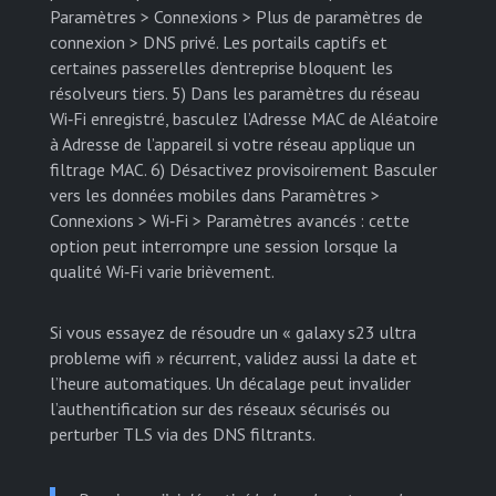
Paramètres > Connexions > Plus de paramètres de
connexion > DNS privé. Les portails captifs et
certaines passerelles d’entreprise bloquent les
résolveurs tiers. 5) Dans les paramètres du réseau
Wi‑Fi enregistré, basculez l’Adresse MAC de Aléatoire
à Adresse de l’appareil si votre réseau applique un
filtrage MAC. 6) Désactivez provisoirement Basculer
vers les données mobiles dans Paramètres >
Connexions > Wi‑Fi > Paramètres avancés : cette
option peut interrompre une session lorsque la
qualité Wi‑Fi varie brièvement.
Si vous essayez de résoudre un « galaxy s23 ultra
probleme wifi » récurrent, validez aussi la date et
l’heure automatiques. Un décalage peut invalider
l’authentification sur des réseaux sécurisés ou
perturber TLS via des DNS filtrants.