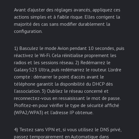
Avant d’ajuster des réglages avancés, appliquez ces
actions simples et à faible risque. Elles corrigent la
majorité des cas sans modifier durablement la
configuration.
1) Basculez le mode Avion pendant 10 secondes, puis
réactivez le Wi‑Fi. Cela réinitialise proprement les
radios et les sessions réseau. 2) Redémarrez le
Galaxy S23 Ultra, puis redémarrez le routeur. L’ordre
compte : démarrer le point d’accès avant le
téléphone garantit la disponibilité du DHCP dès
l’association. 3) Oubliez le réseau concerné et
reconnectez‑vous en ressaisissant le mot de passe.
Profitez‑en pour vérifier le type de sécurité affiché
(WPA2/WPA3) et l’adresse IP obtenue.
4) Testez sans VPN et, si vous utilisez le DNS privé,
passez temporairement en Automatique dans