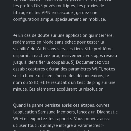
les profils DNS privés multiples, les proxies de
filtrage et les VPN en cascade ; gardez une
configuration simple, spécialement en mobilité.
4) En cas de doute sur une application qui interfère,
redémarrez en Mode sans échec pour tester la
stabilité du Wi‑Fi sans services tiers. Si le problème
disparaît, réactivez progressivement vos apps réseau
jusqu’à identifier la coupable. 5) Documentez vos
essais : captures d’écran des paramètres Wi‑Fi, notes
sur la bande utilisée, l’heure des déconnexions, le
nom du SSID, et le résultat d’un test de ping sur une
minute. Ces éléments accélèrent la résolution.
Quand la panne persiste après ces étapes, ouvrez
l’application Samsung Members, lancez un Diagnostic
Wi‑Fi et exportez les rapports. Vous pouvez aussi
utiliser l’outil d’analyse intégré à Paramètres >