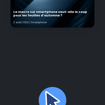
La macro sur smartphone vaut-elle le coup
pour les feuilles d’automne ?
2 août 2026 | Smartphone