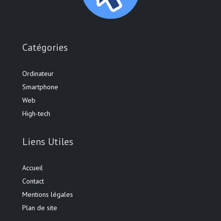
Catégories
Ordinateur
Smartphone
Web
High-tech
Liens Utiles
Accueil
Contact
Mentions légales
Plan de site