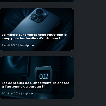
La macro sur smartphone vaut-elle le
coup pour les feuilles d’automne ?
2 août 2026 | Smartphone
Les capteurs de CO2 servent-ils encore
à l’automne au bureau ?
30 juillet 2026 | High-tech