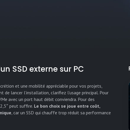
d’un SSD externe sur PC
scrétion et une mobilité appréciable pour vos projets,
de lancer l’installation, clarifiez l’usage principal. Pour
NVMe avec un port haut débit conviendra. Pour des
,5″ peut suffire.
Le bon choix se joue entre coût,
rmique
, car un SSD qui chauffe trop réduit sa performance