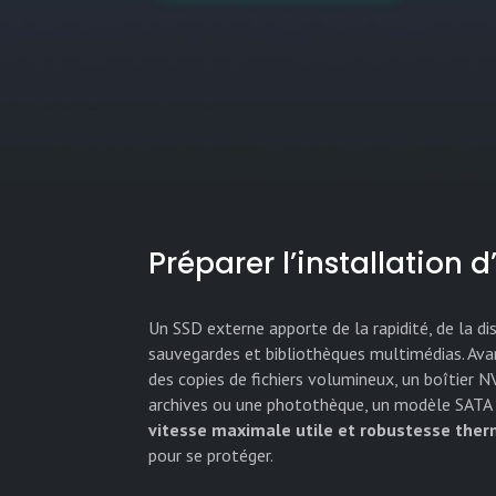
Préparer l’installation 
Un SSD externe apporte de la rapidité, de la di
sauvegardes et bibliothèques multimédias. Avant 
des copies de fichiers volumineux, un boîtier 
archives ou une photothèque, un modèle SATA 2
vitesse maximale utile et robustesse the
pour se protéger.